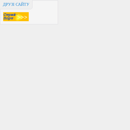
ДРУЗІ САЙТУ