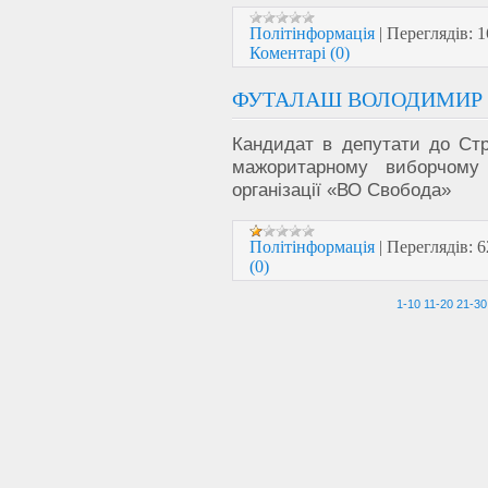
Політінформація
|
Переглядів:
1
Коментарі (0)
ФУТАЛАШ ВОЛОДИМИР 
Кандидат в депутати до Стр
мажоритарному виборчом
організації «ВО Свобода»
Політінформація
|
Переглядів:
6
(0)
1-10
11-20
21-30